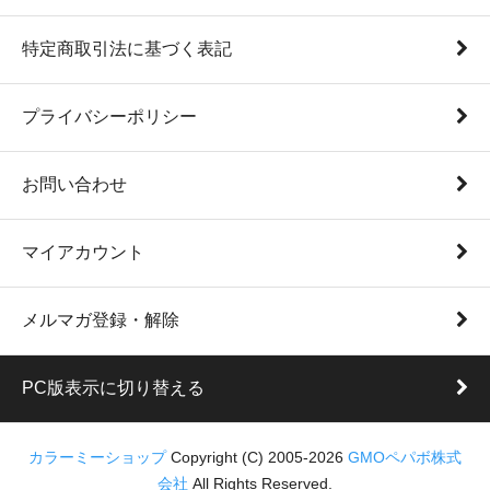
特定商取引法に基づく表記
プライバシーポリシー
お問い合わせ
マイアカウント
メルマガ登録・解除
PC版表示に切り替える
カラーミーショップ
Copyright (C) 2005-2026
GMOペパボ株式
会社
All Rights Reserved.