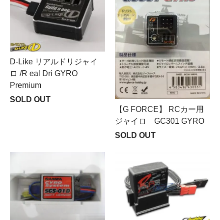
D-Like リアルドリジャイ
ロ /R eal Dri GYRO
Premium
SOLD OUT
【G FORCE】 RCカー用
ジャイロ GC301 GYRO
SOLD OUT