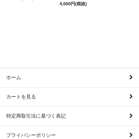
4,000円(税抜)
ホーム
カートを見る
特定商取引法に基づく表記
プライバシーポリシー