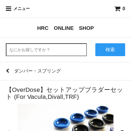
0
メニュー
HRC ONLINE SHOP
検索
ダンパー・スプリング
【OverDose】セットアップブラダーセッ
ト (For Vacula,Divall,TRF)