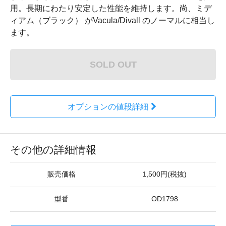
用。長期にわたり安定した性能を維持します。尚、ミデ
ィアム（ブラック） がVacula/Divall のノーマルに相当し
ます。
SOLD OUT
オプションの値段詳細
その他の詳細情報
販売価格
1,500円(税抜)
型番
OD1798