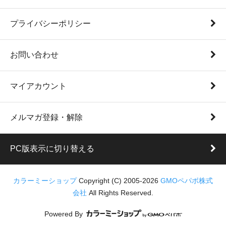
プライバシーポリシー
お問い合わせ
マイアカウント
メルマガ登録・解除
PC版表示に切り替える
カラーミーショップ
Copyright (C) 2005-2026
GMOペパボ株式
会社
All Rights Reserved.
Powered By