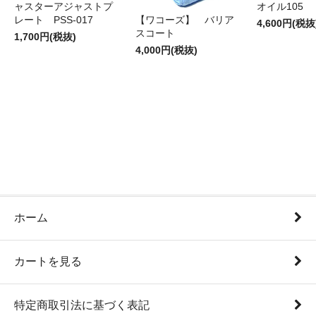
ャスターアジャストプ
オイル105
レート PSS-017
【ワコーズ】 バリア
4,600円(税抜
スコート
1,700円(税抜)
4,000円(税抜)
ホーム
カートを見る
特定商取引法に基づく表記