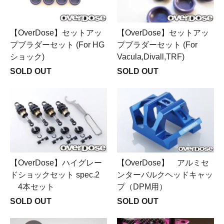
【OverDose】セットアッ
【OverDose】セットアッ
プブラダーセット (For HG
プブラダーセット (For
ショック)
Vacula,Divall,TRF)
SOLD OUT
SOLD OUT
【OverDose】ハイグレー
【OverDose】 アルミセ
ドショックセット spec.2
ンターバルクヘッドキャッ
4本セット
プ（DPM用）
SOLD OUT
SOLD OUT