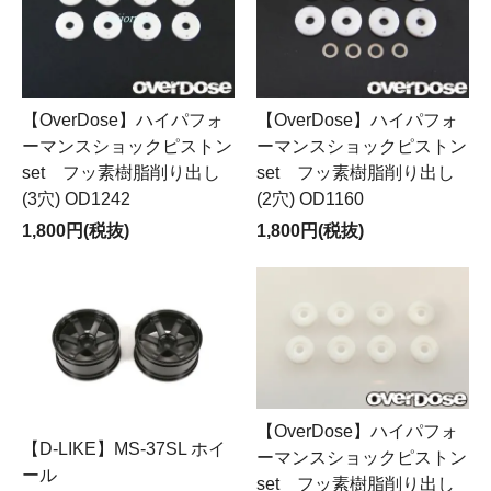
【OverDose】ハイパフォ
【OverDose】ハイパフォ
ーマンスショックピストン
ーマンスショックピストン
set フッ素樹脂削り出し
set フッ素樹脂削り出し
(3穴) OD1242
(2穴) OD1160
1,800円(税抜)
1,800円(税抜)
【OverDose】ハイパフォ
【D-LIKE】MS-37SL ホイ
ーマンスショックピストン
ール
set フッ素樹脂削り出し