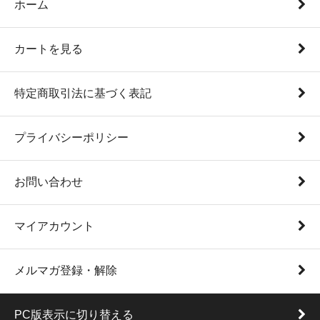
ホーム
カートを見る
特定商取引法に基づく表記
プライバシーポリシー
お問い合わせ
マイアカウント
メルマガ登録・解除
PC版表示に切り替える