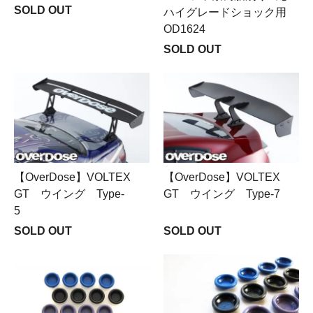
SOLD OUT
ハイグレードショック用
OD1624
SOLD OUT
【OverDose】VOLTEX
【OverDose】VOLTEX
GT ウイング Type-
GT ウイング Type-7
5
SOLD OUT
SOLD OUT