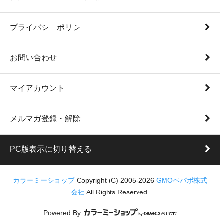
プライバシーポリシー
お問い合わせ
マイアカウント
メルマガ登録・解除
PC版表示に切り替える
カラーミーショップ
Copyright (C) 2005-2026
GMOペパボ株式
会社
All Rights Reserved.
Powered By