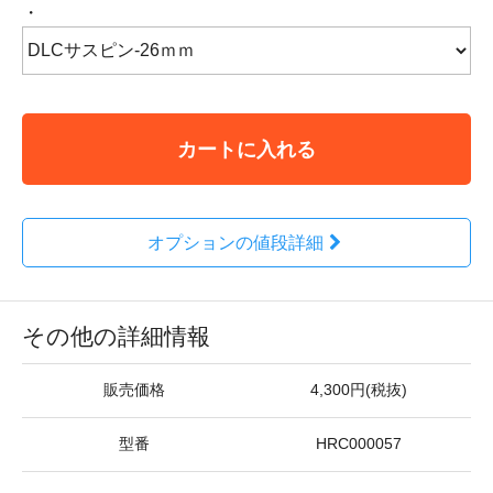
・
カートに入れる
オプションの値段詳細
その他の詳細情報
販売価格
4,300円(税抜)
型番
HRC000057