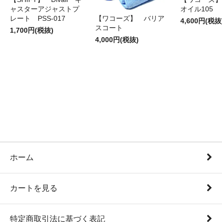
ャスターアジャストプ
オイル105
レート PSS-017
【ワコーズ】 バリア
4,600円(税抜
スコート
1,700円(税抜)
4,000円(税抜)
ホーム
カートを見る
特定商取引法に基づく表記