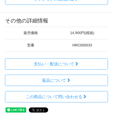
その他の詳細情報
販売価格
14,900円(税抜)
型番
HRC000033
支払い・配送について
返品について
この商品について問い合わせる