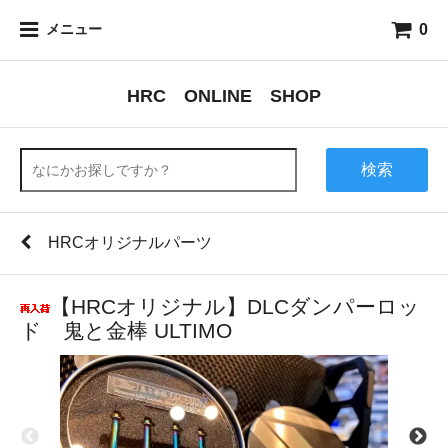
0
メニュー
HRC ONLINE SHOP
検索
HRCオリジナルパーツ
【HRCオリジナル】DLCダンパーロッ
ド 鬼と金棒 ULTIMO