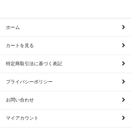
ホーム
カートを見る
特定商取引法に基づく表記
プライバシーポリシー
お問い合わせ
マイアカウント