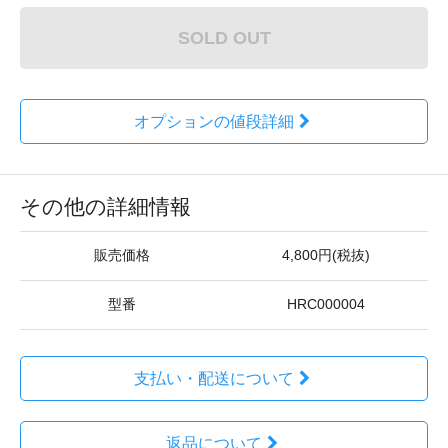
SOLD OUT
オプションの値段詳細
その他の詳細情報
販売価格
4,800円(税抜)
型番
HRC000004
支払い・配送について
返品について