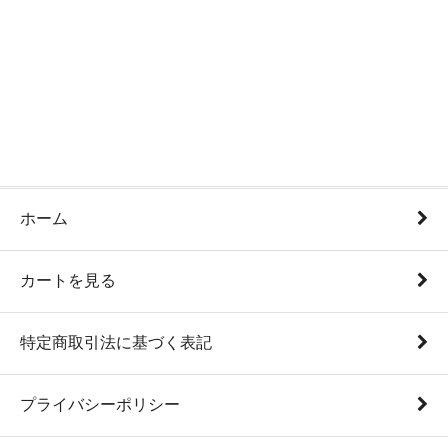
ホーム
カートを見る
特定商取引法に基づく表記
プライバシーポリシー