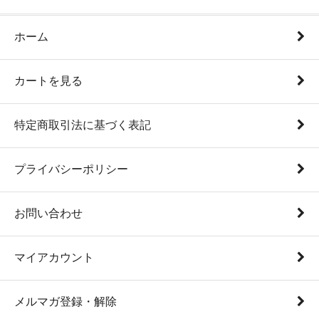
ホーム
カートを見る
特定商取引法に基づく表記
プライバシーポリシー
お問い合わせ
マイアカウント
メルマガ登録・解除