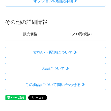
オプションの値段詳細
その他の詳細情報
販売価格
1,200円(税抜)
支払い・配送について
返品について
この商品について問い合わせる