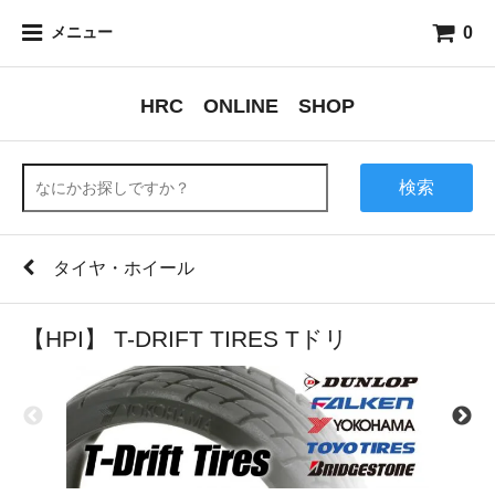
0
メニュー
HRC ONLINE SHOP
検索
タイヤ・ホイール
【HPI】 T-DRIFT TIRES Tドリ