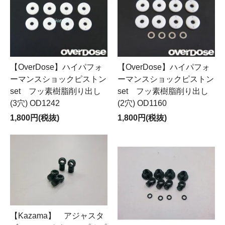
【OverDose】ハイパフォ
【OverDose】ハイパフォ
ーマンスショックピストン
ーマンスショックピストン
set フッ素樹脂削り出し
set フッ素樹脂削り出し
(3穴) OD1242
(2穴) OD1160
1,800円(税抜)
1,800円(税抜)
【Kazama】 アジャスタ