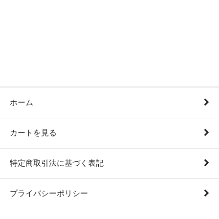
ホーム
カートを見る
特定商取引法に基づく表記
プライバシーポリシー