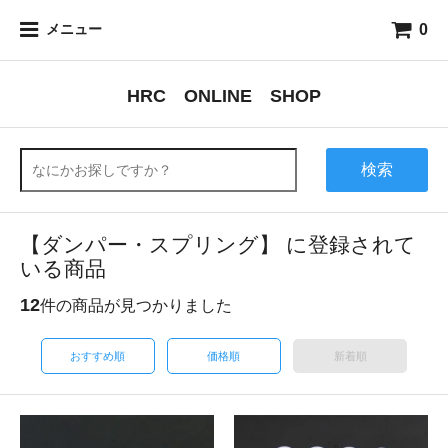
0
メニュー
HRC ONLINE SHOP
検索
【ダンパー・スプリング】 に登録されて
いる商品
12
件の商品が見つかりました
おすすめ順
価格順
新着順