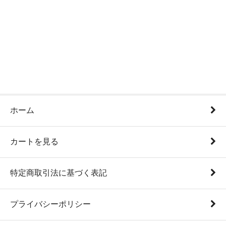
ホーム
カートを見る
特定商取引法に基づく表記
プライバシーポリシー