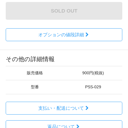
SOLD OUT
オプションの値段詳細
その他の詳細情報
販売価格
900円(税抜)
型番
PSS-029
支払い・配送について
返品について