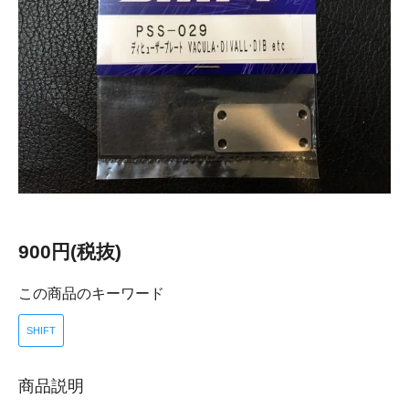
900円(税抜)
この商品のキーワード
SHIFT
商品説明