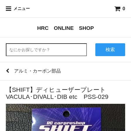
0
メニュー
HRC ONLINE SHOP
検索
アルミ・カーボン部品
【SHIFT】ディヒューザープレート
VACULA･DIVALL･DIB etc PSS-029