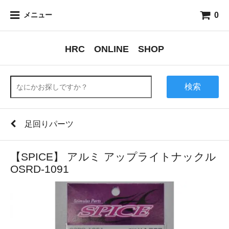
0
メニュー
HRC ONLINE SHOP
検索
足回りパーツ
【SPICE】 アルミ アップライトナックル
OSRD-1091