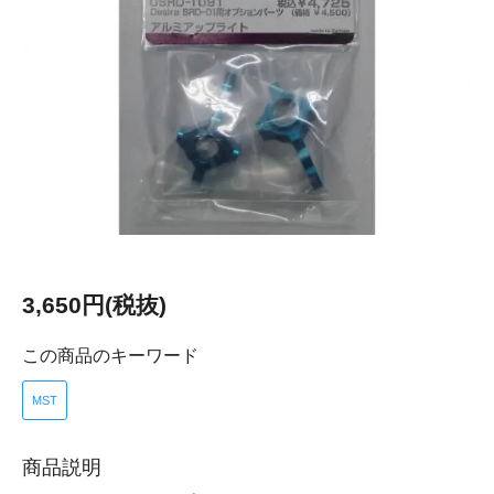
3,650円(税抜)
この商品のキーワード
MST
商品説明