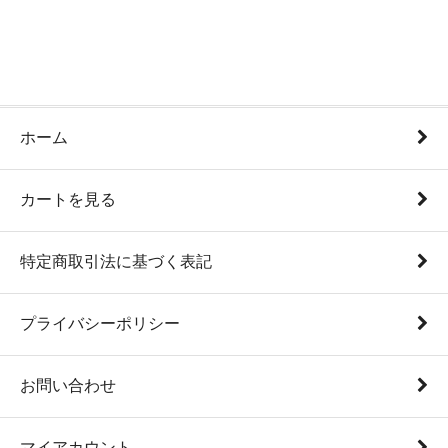
ホーム
カートを見る
特定商取引法に基づく表記
プライバシーポリシー
お問い合わせ
マイアカウント