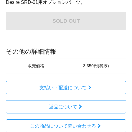
Desire SRD-01用オプションパーツ。
SOLD OUT
その他の詳細情報
販売価格
3,650円(税抜)
支払い・配送について
返品について
この商品について問い合わせる