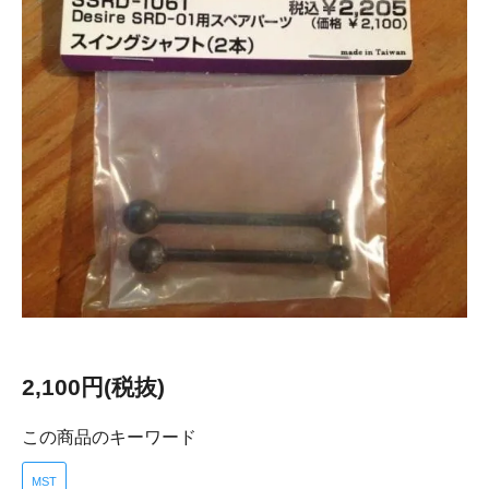
2,100円(税抜)
この商品のキーワード
MST