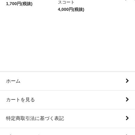
スコート
1,700円(税抜)
4,000円(税抜)
ホーム
カートを見る
特定商取引法に基づく表記