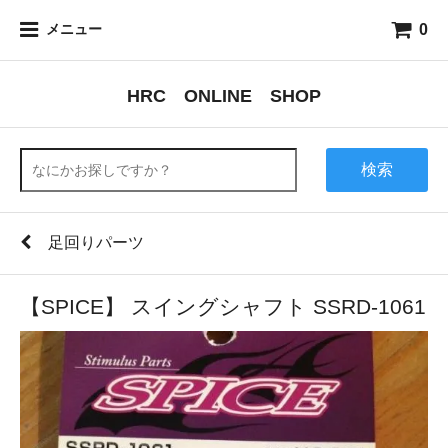
0
メニュー
HRC ONLINE SHOP
検索
足回りパーツ
【SPICE】 スイングシャフト SSRD-1061