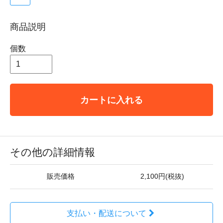
商品説明
個数
カートに入れる
その他の詳細情報
販売価格
2,100円(税抜)
支払い・配送について